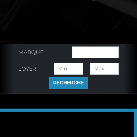
MARQUE
LOYER