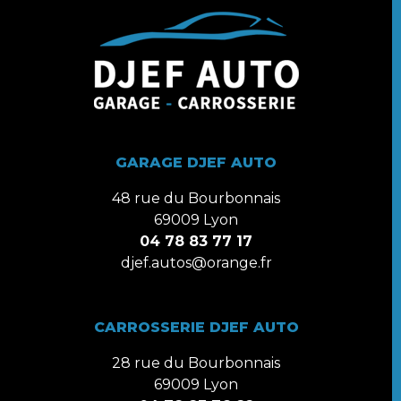
GARAGE DJEF AUTO
48 rue du Bourbonnais
69009 Lyon
04 78 83 77 17
djef.autos@orange.fr
CARROSSERIE DJEF AUTO
28 rue du Bourbonnais
69009 Lyon